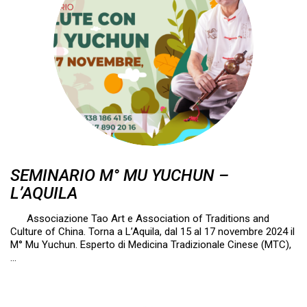
SEMINARIO M° MU YUCHUN –
L’AQUILA
Associazione Tao Art e Association of Traditions and
Culture of China. Torna a L’Aquila, dal 15 al 17 novembre 2024 il
M° Mu Yuchun. Esperto di Medicina Tradizionale Cinese (MTC),
…