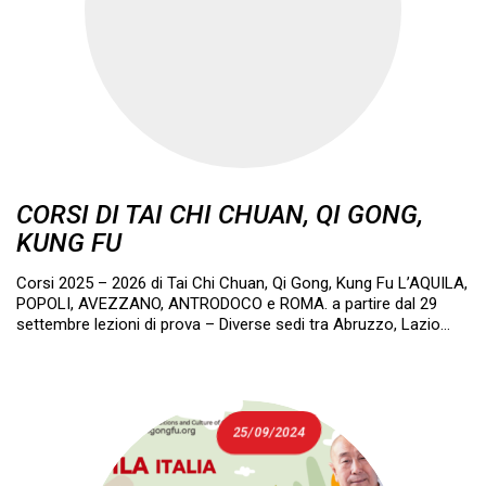
CORSI DI TAI CHI CHUAN, QI GONG,
KUNG FU
Corsi 2025 – 2026 di Tai Chi Chuan, Qi Gong, Kung Fu L’AQUILA,
POPOLI, AVEZZANO, ANTRODOCO e ROMA. a partire dal 29
settembre lezioni di prova – Diverse sedi tra Abruzzo, Lazio…
25/09/2024