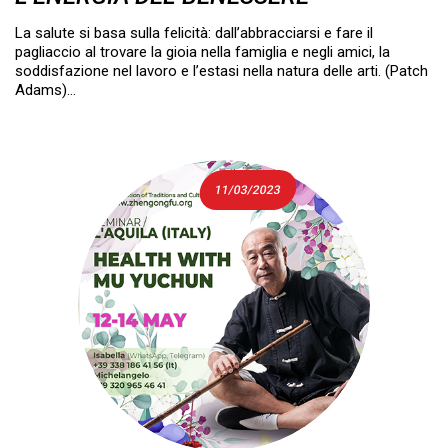
La salute si basa sulla felicità: dall’abbracciarsi e fare il
pagliaccio al trovare la gioia nella famiglia e negli amici, la
soddisfazione nel lavoro e l’estasi nella natura delle arti. (Patch
Adams)…
11/03/2023