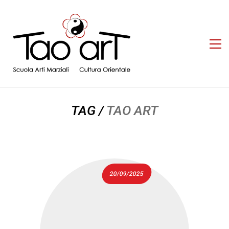
TAG /
TAO ART
20/09/2025