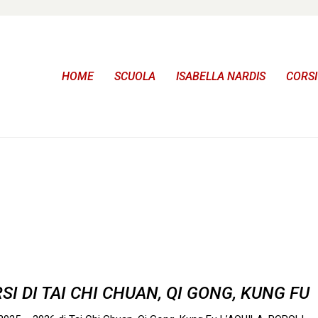
HOME
SCUOLA
ISABELLA NARDIS
CORSI
SI DI TAI CHI CHUAN, QI GONG, KUNG FU