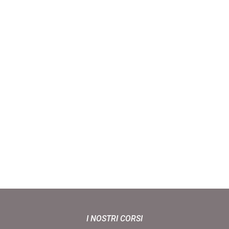
I NOSTRI CORSI