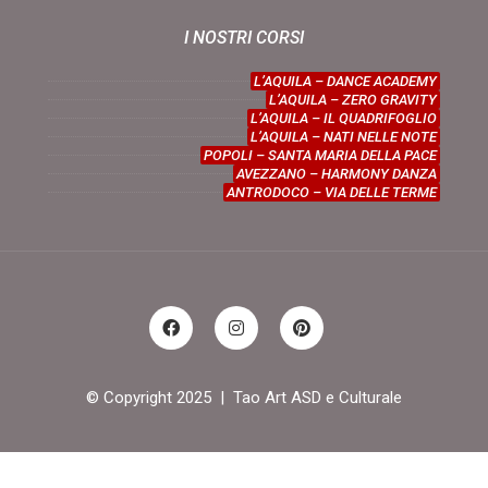
I NOSTRI CORSI
L’AQUILA – DANCE ACADEMY
L’AQUILA – ZERO GRAVITY
L’AQUILA – IL QUADRIFOGLIO
L’AQUILA – NATI NELLE NOTE
POPOLI – SANTA MARIA DELLA PACE
AVEZZANO – HARMONY DANZA
ANTRODOCO – VIA DELLE TERME
© Copyright 2025 |
Tao Art ASD e Culturale