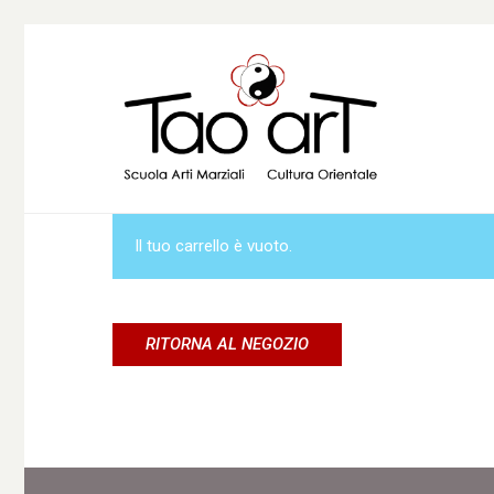
Il tuo carrello è vuoto.
RITORNA AL NEGOZIO