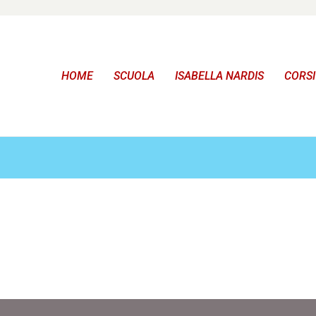
HOME
SCUOLA
ISABELLA NARDIS
CORSI