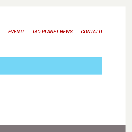
EVENTI
TAO PLANET NEWS
CONTATTI