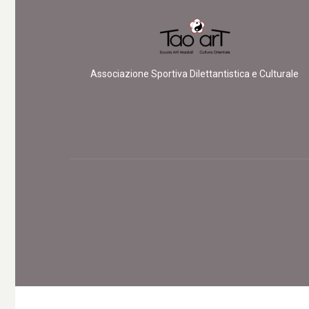
Associazione Sportiva Dilettantistica e Culturale