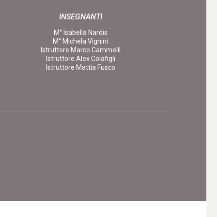
INSEGNANTI
M° Isabella Nardis
M° Michela Vignini
Istruttore Marco Cammelli
Istruttore Alex Colafigli
Istruttore Mattia Fusco